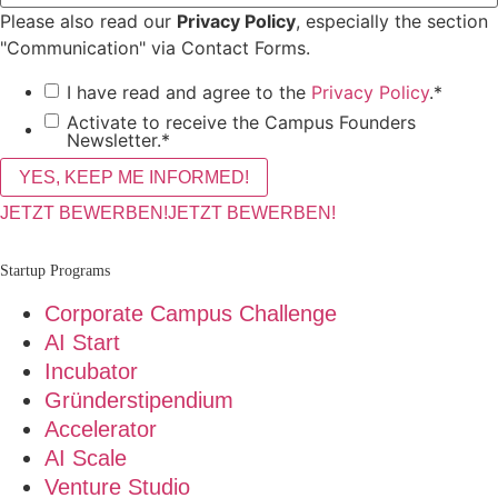
Please also read our
Privacy Policy
, especially the section
"Communication" via Contact Forms.
I have read and agree to the
Privacy Policy
.
*
Activate to receive the Campus Founders
Newsletter.
*
JETZT BEWERBEN!
JETZT BEWERBEN!
Startup Programs
Corporate Campus Challenge
AI Start
Incubator
Gründerstipendium
Accelerator
AI Scale
Venture Studio