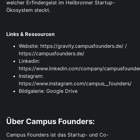
welcher Erfindergeist im Heilbronner Startup-
Ökosystem steckt.
Links & Ressourcen
Website:
https://gravity.campusfounders.de/
/
https://campusfounders.de/
Linkedin:
https://www.linkedin.com/company/campusfounde
Instagram:
https://www.instagram.com/campus__founders/
Bildgalerie:
Google Drive
Über Campus Founders:
‍Campus Founders ist das Startup- und Co-