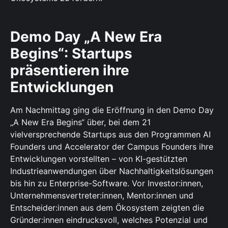
Demo Day „A New Era
Begins“: Startups
präsentieren ihre
Entwicklungen
Am Nachmittag ging die Eröffnung in den Demo Day
„A New Era Begins“ über, bei dem 21
vielversprechende Startups aus den Programmen AI
Founders und Accelerator der Campus Founders ihre
Entwicklungen vorstellten – von KI-gestützten
Industrieanwendungen über Nachhaltigkeitslösungen
bis hin zu Enterprise-Software. Vor Investor:innen,
Unternehmensvertreter:innen, Mentor:innen und
Entscheider:innen aus dem Ökosystem zeigten die
Gründer:innen eindrucksvoll, welches Potenzial und