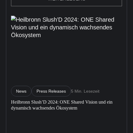
News
Press Releases
5 Min. Lesezeit
Heilbronn Slush’D 2024: ONE Shared Vision und ein
dynamisch wachsendes Ökosystem