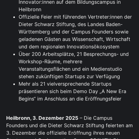
Innovator:innen auf dem Bildungscampus in
Heilbronn
Offizielle Feier mit führenden Vertreter:innen der
Dieter Schwarz Stiftung, des Landes Baden-
Württemberg und der Campus Founders sowie
geladenen Gästen aus Wissenschaft, Wirtschaft
und dem regionalen Innovationsökosystem
Über 200 Arbeitsplätze, 21 Besprechungs- und
Workshop-Räume, mehrere
Veranstaltungsflächen und ein Medienstudio
stehen zukünftigen Startups zur Verfügung
Mehr als 21 vielversprechende Startups
präsentieren sich beim Demo Day „A New Era
Begins“ im Anschluss an die Eröffnungsfeier
Heilbronn, 3. Dezember 2025
– Die Campus
Founders und die Dieter Schwarz Stiftung feierten am
3. Dezember die offizielle Eröffnung ihres neuen