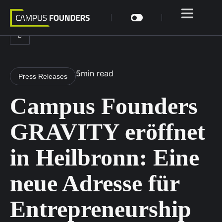
5
min read
Press Releases
Campus Founders
GRAVITY eröffnet
in Heilbronn: Eine
neue Adresse für
Entrepreneurship