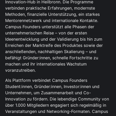
Innovation-Hub in Heilbronn. Die Programme
verbinden praktische Erfahrungen, modernste
Methoden, finanzielle Unterstützung, ein starkes
Mentorennetzwerk und internationale Kontakte.
Campus Founders unterstützt alle Phasen der
unternehmerischen Reise – von der ersten
Ideenentwicklung und der Validierung bis hin zum
Erreichen der Marktreife des Produktes sowie der
anschließenden, nachhaltigen Skalierung – und
befähigt Gründer:innen, schnelle Fortschritte zu
machen und ihr internationales Wachstum
voranzutreiben.
Als Plattform verbindet Campus Founders
Student:innen, Gründer:innen, Investor:innen und
Unternehmen, um Zusammenarbeit und Co-
Innovation zu fördern. Die lebendige Community von
über 1.000 Mitgliedern engagiert sich regelmäßig in
Veranstaltungen und Networking-Formaten. Campus