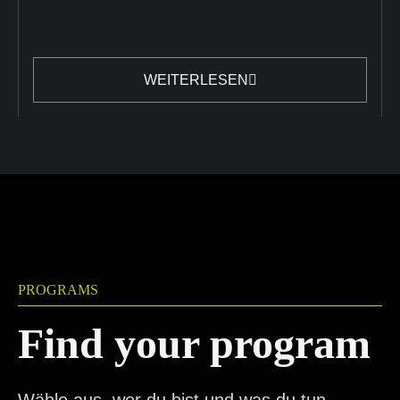
WEITERLESEN
PROGRAMS
Find your program