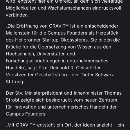
wird, entsteht hier ein Umfeld, an dem sich vielfältige
Möglichkeiten und Wachstumschancen eindrucksvoll
verbinden.
„Die Eröffnung von GRAVITY ist ein entscheidender
Meilenstein für die Campus Founders als Herzstück
des Heilbronner Startup-Ökosystems. Sie bilden die
Brücke für die Übersetzung von Wissen aus den
Hochschulen, Universitäten und
Forschungseinrichtungen in unternehmerisches
Handeln“, sagt Prof. Reinhold R. Geilsdörfer,
Vorsitzender Geschäftsführer der Dieter Schwarz
Stiftung.
Der Stv. Ministerpräsident und Innenminister Thomas
Strobl zeigte sich beeindruckt vom neuen Zentrum
für Innovation und unternehmerisches Handeln der
Campus Founders:
„Mit GRAVITY entsteht ein Ort, der Ideen anzieht – ein