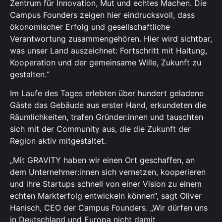
Zentrum für Innovation, Mut und echtes Machen. Die
Campus Founders zeigen hier eindrucksvoll, dass
ökonomischer Erfolg und gesellschaftliche
Verantwortung zusammengehören. Hier wird sichtbar,
was unser Land auszeichnet: Fortschritt mit Haltung,
Kooperation und der gemeinsame Wille, Zukunft zu
gestalten.“
Im Laufe des Tages erlebten über hundert geladene
Gäste das Gebäude aus erster Hand, erkundeten die
Räumlichkeiten, trafen Gründer:innen und tauschten
sich mit der Community aus, die die Zukunft der
Region aktiv mitgestaltet.
„Mit GRAVITY haben wir einen Ort geschaffen, an
dem Unternehmer:innen sich vernetzen, kooperieren
und ihre Startups schnell von einer Vision zu einem
echten Markterfolg entwickeln können“, sagt Oliver
Hanisch, CEO der Campus Founders. „Wir dürfen uns
in Deutschland und Europa nicht damit