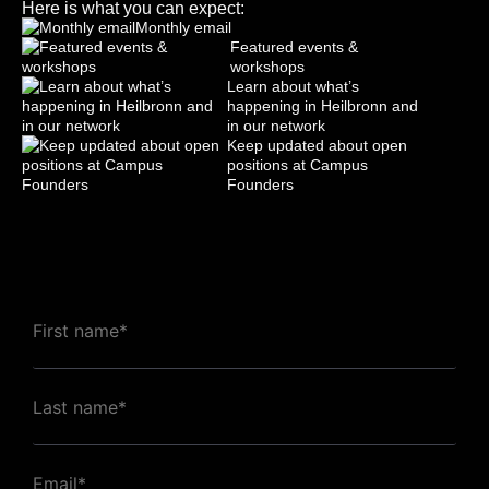
Here is what you can expect:
Monthly email
Featured events &
workshops
Learn about what’s
happening in Heilbronn and
in our network
Keep updated about open
positions at Campus
Founders