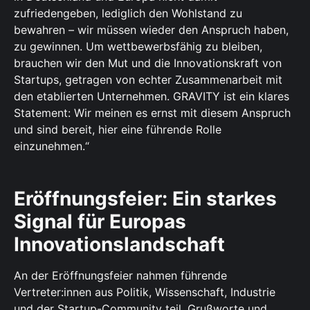
zufriedengeben, lediglich den Wohlstand zu
bewahren – wir müssen wieder den Anspruch haben,
zu gewinnen. Um wettbewerbsfähig zu bleiben,
brauchen wir den Mut und die Innovationskraft von
Startups, getragen von echter Zusammenarbeit mit
den etablierten Unternehmen. GRAVITY ist ein klares
Statement: Wir meinen es ernst mit diesem Anspruch
und sind bereit, hier eine führende Rolle
einzunehmen.“
Eröffnungsfeier: Ein starkes
Signal für Europas
Innovationslandschaft
An der Eröffnungsfeier nahmen führende
Vertreter:innen aus Politik, Wissenschaft, Industrie
und der Startup-Community teil. Grußworte und