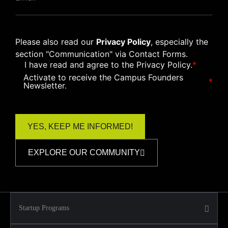
Please also read our
Privacy Policy
, especially the
section "Communication" via Contact Forms.
I have read and agree to the
Privacy Policy
.
*
Activate to receive the Campus Founders
*
Newsletter.
EXPLORE OUR COMMUNITY
Startup Programs