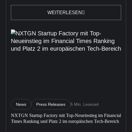
WEITERLESEN
News
Press Releases
5 Min. Lesezeit
NXTGN Startup Factory mit Top-Neueinstieg im Financial
Times Ranking und Platz 2 im europäischen Tech-Bereich