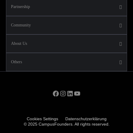
Partnership
Community
About Us
Others
Cookies Settings
Datenschutzerklärung
© 2025 CampusFounders. All rights reserved.