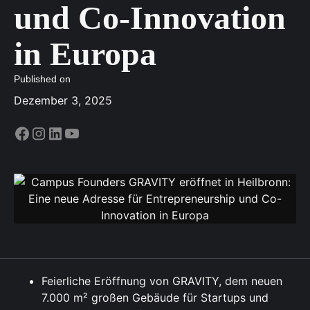
und Co-Innovation
in Europa
Published on
Dezember 3, 2025
Feierliche Eröffnung von GRAVITY, dem neuen
7.000 m² großen Gebäude für Startups und