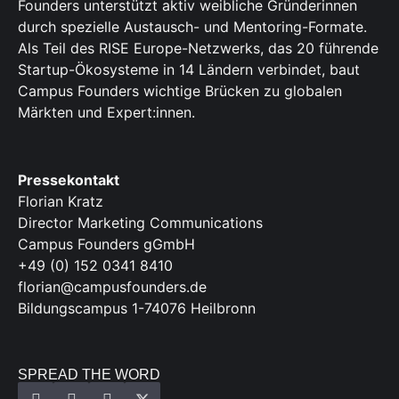
Founders unterstützt aktiv weibliche Gründerinnen
durch spezielle Austausch- und Mentoring-Formate.
Als Teil des RISE Europe-Netzwerks, das 20 führende
Startup-Ökosysteme in 14 Ländern verbindet, baut
Campus Founders wichtige Brücken zu globalen
Märkten und Expert:innen.
Pressekontakt
Florian Kratz
Director Marketing Communications
Campus Founders gGmbH
+49 (0) 152 0341 8410
florian@campusfounders.de
Bildungscampus 1-74076 Heilbronn
SPREAD THE WORD