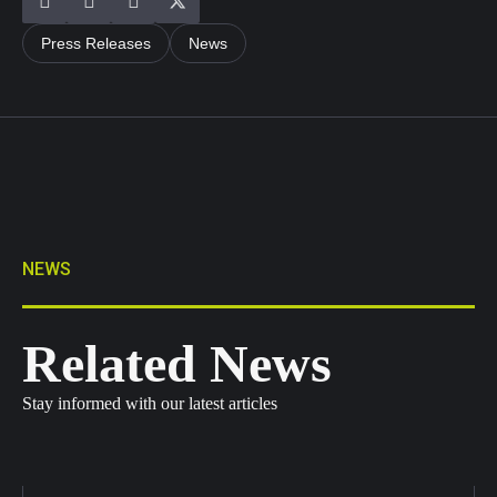
Press Releases
News
NEWS
Related News
Stay informed with our latest articles