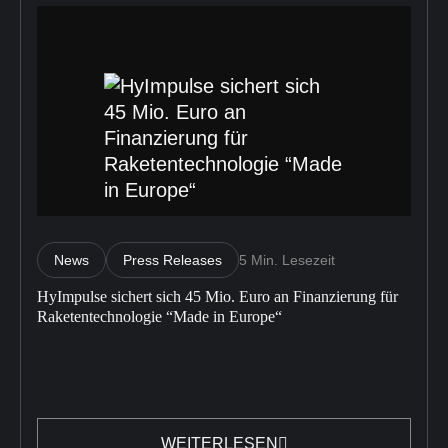
News
Press Releases
5 Min. Lesezeit
HyImpulse sichert sich 45 Mio. Euro an Finanzierung für
Raketentechnologie “Made in Europe“
WEITERLESEN